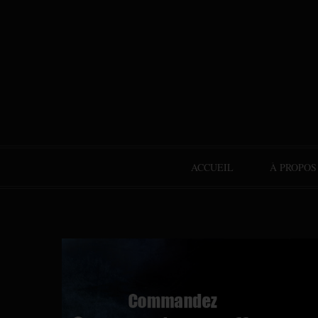
ACCUEIL
À PROPOS