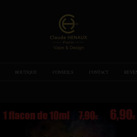
BOUTIQUE
CONSEILS
CONTACT
REVE