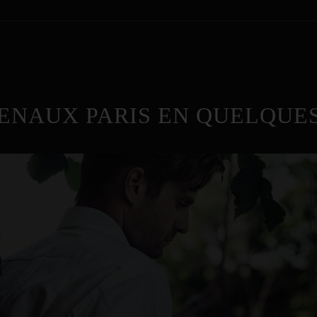
ENAUX PARIS EN QUELQUES