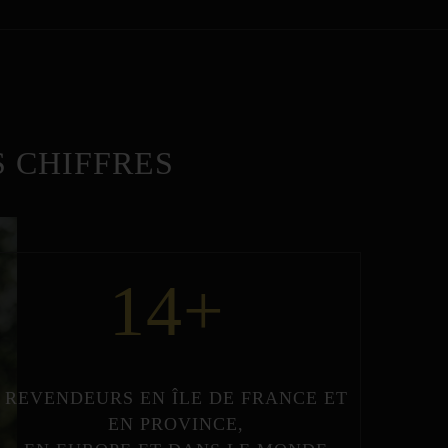
 CHIFFRES
14
+
REVENDEURS
EN
ÎLE DE FRANCE
ET
EN
PROVINCE
,