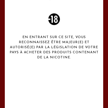
NOS COLLECTIONS
EN ENTRANT SUR CE SITE, VOUS
SAVEURS
RECONNAISSEZ ÊTRE MAJEUR(E) ET
AUTORISÉ(E) PAR LA LÉGISLATION DE VOTRE
Claude HENAUX Paris c'est une gamme de 12 e liquides premiums
uniques
PAYS À ACHETER DES PRODUITS CONTENANT
DE LA NICOTINE.