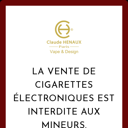
0,00
LA VENTE DE
CIGARETTES
ÉLECTRONIQUES EST
INTERDITE AUX
MINEURS.