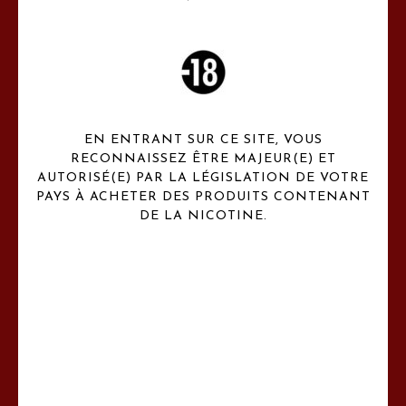
NOS COLLECTIONS
EN ENTRANT SUR CE SITE, VOUS
SAVEURS
RECONNAISSEZ ÊTRE MAJEUR(E) ET
AUTORISÉ(E) PAR LA LÉGISLATION DE VOTRE
Claude HENAUX Paris c'est une gamme de 12 e liquides premiums
uniques
PAYS À ACHETER DES PRODUITS CONTENANT
DE LA NICOTINE.