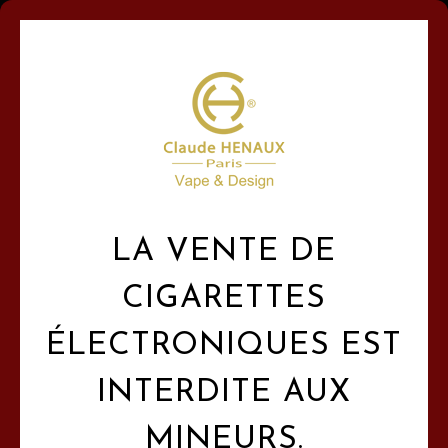
0,00
LA VENTE DE
CIGARETTES
ÉLECTRONIQUES EST
INTERDITE AUX
MINEURS.