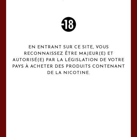
NOS COLLECTIONS
EN ENTRANT SUR CE SITE, VOUS
SAVEURS
RECONNAISSEZ ÊTRE MAJEUR(E) ET
AUTORISÉ(E) PAR LA LÉGISLATION DE VOTRE
Claude HENAUX Paris c'est une gamme de 12 e liquides premiums
uniques
PAYS À ACHETER DES PRODUITS CONTENANT
DE LA NICOTINE.