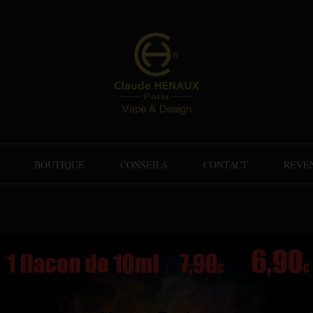
BOUTIQUE
CONSEILS
CONTACT
REVE