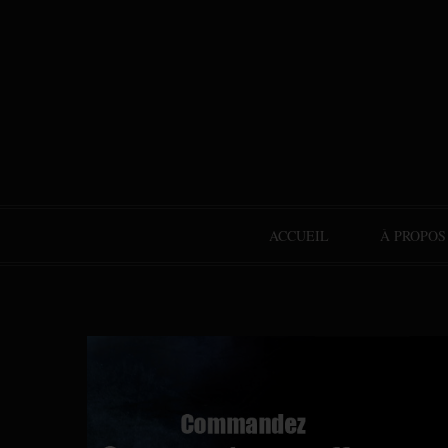
ACCUEIL
À PROPOS