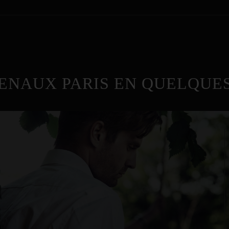
ENAUX PARIS EN QUELQUES