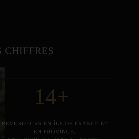
 CHIFFRES
14
+
REVENDEURS
EN
ÎLE DE FRANCE
ET
EN
PROVINCE
,