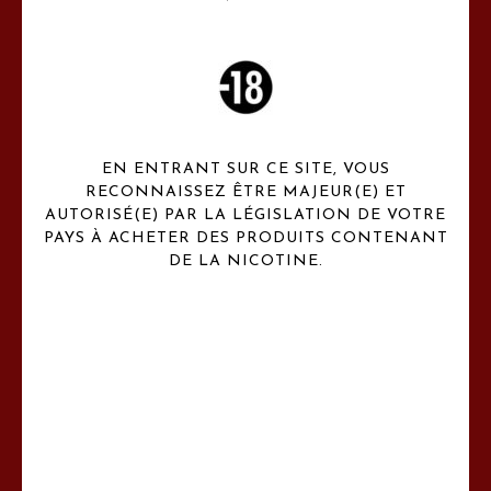
NOS COLLECTIONS
EN ENTRANT SUR CE SITE, VOUS
SAVEURS
RECONNAISSEZ ÊTRE MAJEUR(E) ET
AUTORISÉ(E) PAR LA LÉGISLATION DE VOTRE
Claude HENAUX Paris c'est une gamme de 12 e liquides premiums
uniques
PAYS À ACHETER DES PRODUITS CONTENANT
DE LA NICOTINE.