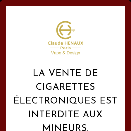
0,00
LA VENTE DE
CIGARETTES
ÉLECTRONIQUES EST
INTERDITE AUX
MINEURS.