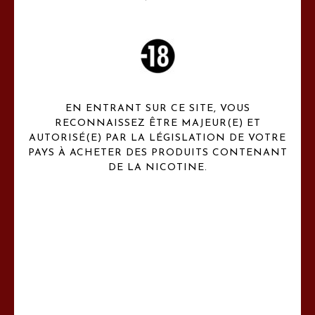
NOS COLLECTIONS
EN ENTRANT SUR CE SITE, VOUS
SAVEURS
RECONNAISSEZ ÊTRE MAJEUR(E) ET
AUTORISÉ(E) PAR LA LÉGISLATION DE VOTRE
Claude HENAUX Paris c'est une gamme de 12 e liquides premiums
uniques
PAYS À ACHETER DES PRODUITS CONTENANT
DE LA NICOTINE.