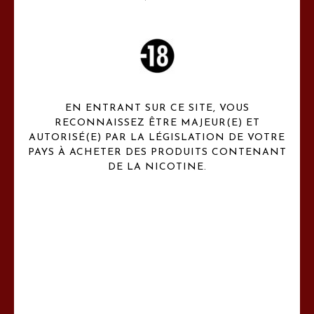
NOS COLLECTIONS
EN ENTRANT SUR CE SITE, VOUS
SAVEURS
RECONNAISSEZ ÊTRE MAJEUR(E) ET
AUTORISÉ(E) PAR LA LÉGISLATION DE VOTRE
Claude HENAUX Paris c'est une gamme de 12 e liquides premiums
uniques
PAYS À ACHETER DES PRODUITS CONTENANT
DE LA NICOTINE.