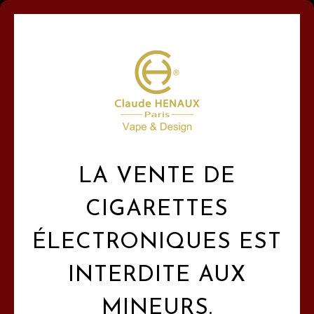
0,00
LA VENTE DE
CIGARETTES
ÉLECTRONIQUES EST
INTERDITE AUX
MINEURS.