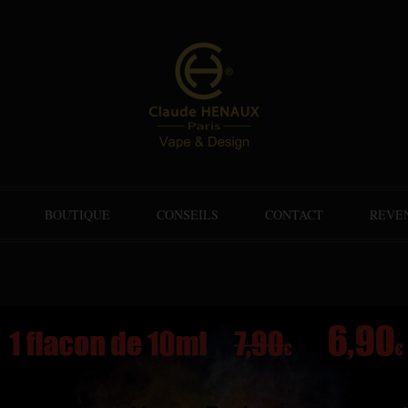
BOUTIQUE
CONSEILS
CONTACT
REVE