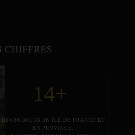
 CHIFFRES
14
+
REVENDEURS
EN
ÎLE DE FRANCE
ET
EN
PROVINCE
,