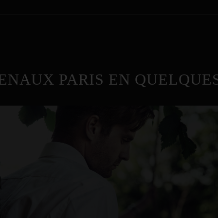
ENAUX PARIS EN QUELQUES