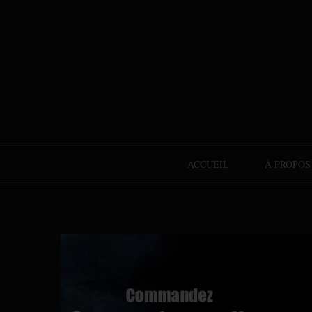
ACCUEIL
À PROPOS