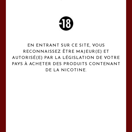
NOS COLLECTIONS
EN ENTRANT SUR CE SITE, VOUS
SAVEURS
RECONNAISSEZ ÊTRE MAJEUR(E) ET
AUTORISÉ(E) PAR LA LÉGISLATION DE VOTRE
Claude HENAUX Paris c'est une gamme de 12 e liquides premiums
uniques
PAYS À ACHETER DES PRODUITS CONTENANT
DE LA NICOTINE.