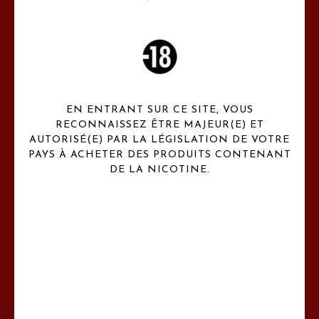
NOS COLLECTIONS
EN ENTRANT SUR CE SITE, VOUS
SAVEURS
RECONNAISSEZ ÊTRE MAJEUR(E) ET
AUTORISÉ(E) PAR LA LÉGISLATION DE VOTRE
Claude HENAUX Paris c'est une gamme de 12 e liquides premiums
uniques
PAYS À ACHETER DES PRODUITS CONTENANT
DE LA NICOTINE.