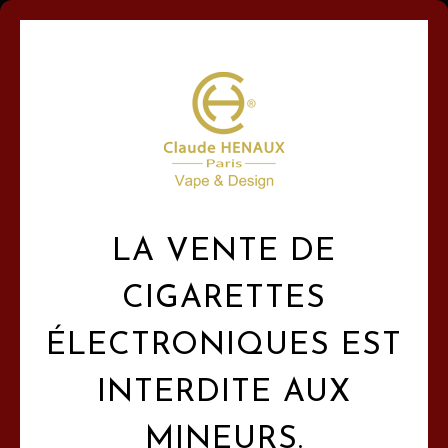
0,00
LA VENTE DE
CIGARETTES
ÉLECTRONIQUES EST
INTERDITE AUX
MINEURS.