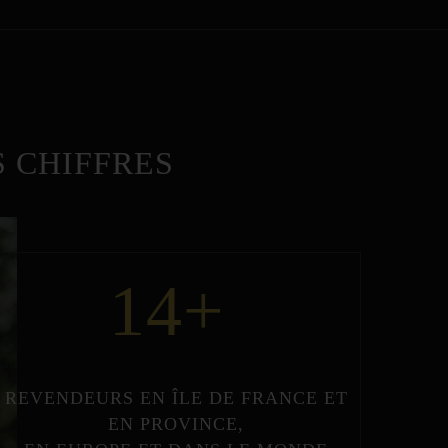
 CHIFFRES
14
+
REVENDEURS
EN
ÎLE DE FRANCE
ET
EN
PROVINCE
,