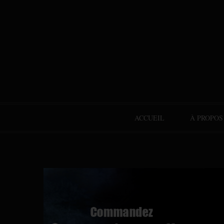
ACCUEIL
À PROPOS