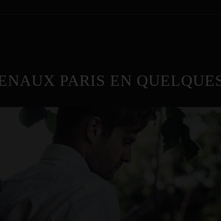
ENAUX PARIS EN QUELQUES