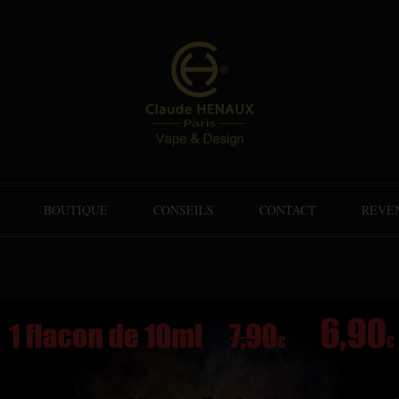
BOUTIQUE
CONSEILS
CONTACT
REVE