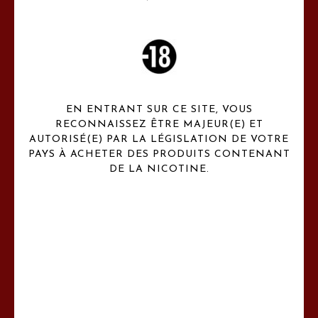
NOS COLLECTIONS
EN ENTRANT SUR CE SITE, VOUS
SAVEURS
RECONNAISSEZ ÊTRE MAJEUR(E) ET
AUTORISÉ(E) PAR LA LÉGISLATION DE VOTRE
Claude HENAUX Paris c'est une gamme de 12 e liquides premiums
uniques
PAYS À ACHETER DES PRODUITS CONTENANT
DE LA NICOTINE.