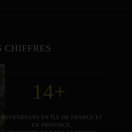
 CHIFFRES
14
+
REVENDEURS
EN
ÎLE DE FRANCE
ET
EN
PROVINCE
,