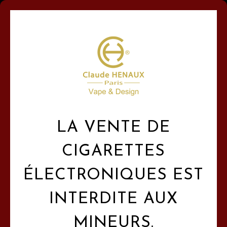
0,00
LA VENTE DE
CIGARETTES
ÉLECTRONIQUES EST
INTERDITE AUX
MINEURS.