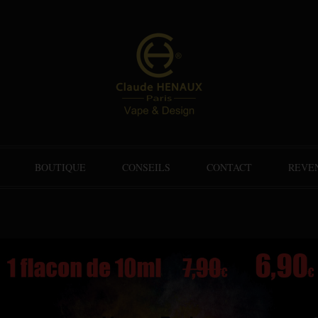
BOUTIQUE
CONSEILS
CONTACT
REVE