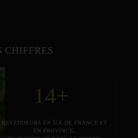
 CHIFFRES
14
+
REVENDEURS
EN
ÎLE DE FRANCE
ET
EN
PROVINCE
,