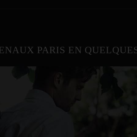
ENAUX PARIS EN QUELQUES