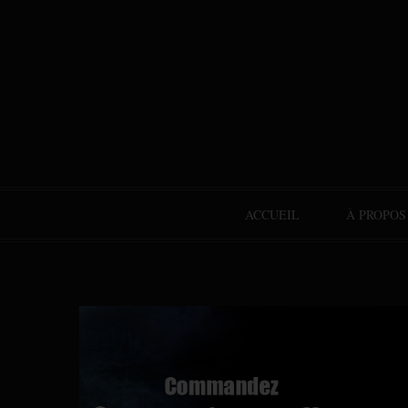
ACCUEIL
À PROPOS