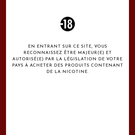
NOS COLLECTIONS
EN ENTRANT SUR CE SITE, VOUS
SAVEURS
RECONNAISSEZ ÊTRE MAJEUR(E) ET
AUTORISÉ(E) PAR LA LÉGISLATION DE VOTRE
Claude HENAUX Paris c'est une gamme de 12 e liquides premiums
uniques
PAYS À ACHETER DES PRODUITS CONTENANT
DE LA NICOTINE.