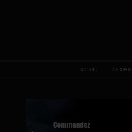
ACCUEIL
À PROPOS