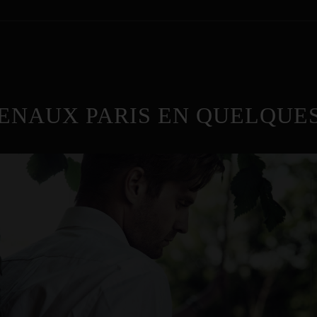
ENAUX PARIS EN QUELQUES