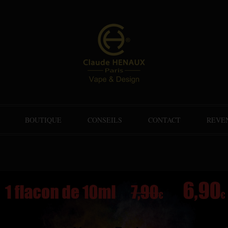
BOUTIQUE
CONSEILS
CONTACT
REVE