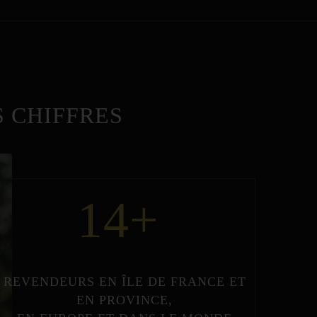
 CHIFFRES
14
+
REVENDEURS
EN
ÎLE DE FRANCE
ET
EN
PROVINCE
,