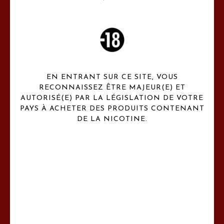
NOS COLLECTIONS
EN ENTRANT SUR CE SITE, VOUS
SAVEURS
RECONNAISSEZ ÊTRE MAJEUR(E) ET
AUTORISÉ(E) PAR LA LÉGISLATION DE VOTRE
Claude HENAUX Paris c'est une gamme de 12 e liquides premiums
uniques
PAYS À ACHETER DES PRODUITS CONTENANT
DE LA NICOTINE.