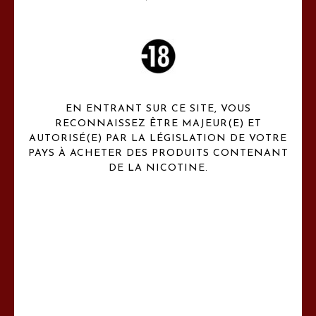
NOS COLLECTIONS
EN ENTRANT SUR CE SITE, VOUS
SAVEURS
RECONNAISSEZ ÊTRE MAJEUR(E) ET
AUTORISÉ(E) PAR LA LÉGISLATION DE VOTRE
Claude HENAUX Paris c'est une gamme de 12 e liquides premiums
uniques
PAYS À ACHETER DES PRODUITS CONTENANT
DE LA NICOTINE.