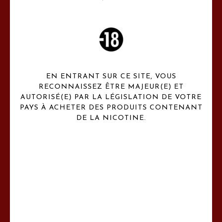
NOS COLLECTIONS
EN ENTRANT SUR CE SITE, VOUS
SAVEURS
RECONNAISSEZ ÊTRE MAJEUR(E) ET
AUTORISÉ(E) PAR LA LÉGISLATION DE VOTRE
Claude HENAUX Paris c'est une gamme de 12 e liquides premiums
uniques
PAYS À ACHETER DES PRODUITS CONTENANT
DE LA NICOTINE.