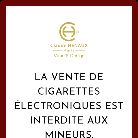
0,00
LA VENTE DE
CIGARETTES
ÉLECTRONIQUES EST
INTERDITE AUX
MINEURS.