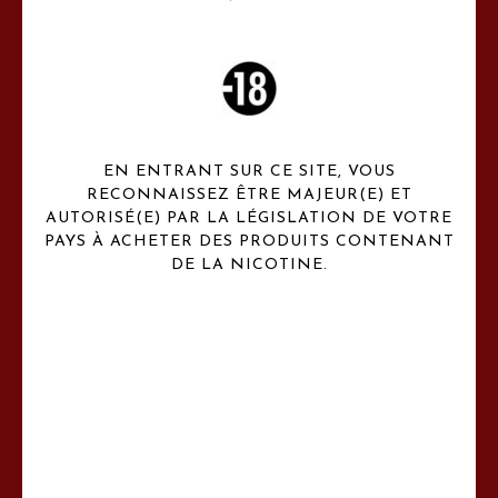
NOS COLLECTIONS
EN ENTRANT SUR CE SITE, VOUS
SAVEURS
RECONNAISSEZ ÊTRE MAJEUR(E) ET
AUTORISÉ(E) PAR LA LÉGISLATION DE VOTRE
Claude HENAUX Paris c'est une gamme de 12 e liquides premiums
uniques
PAYS À ACHETER DES PRODUITS CONTENANT
DE LA NICOTINE.