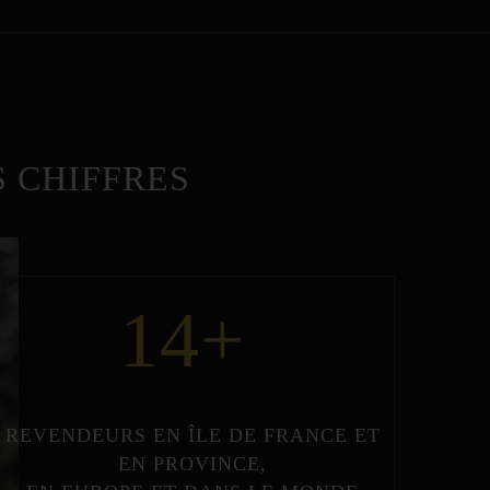
 CHIFFRES
14
+
REVENDEURS
EN
ÎLE DE FRANCE
ET
EN
PROVINCE
,