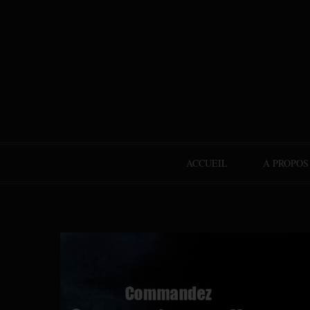
ACCUEIL
À PROPOS