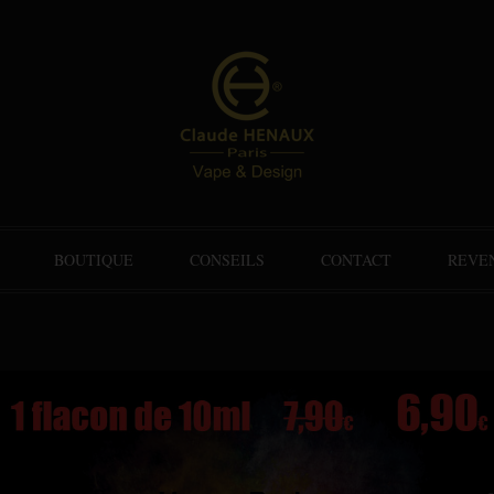
BOUTIQUE
CONSEILS
CONTACT
REVE