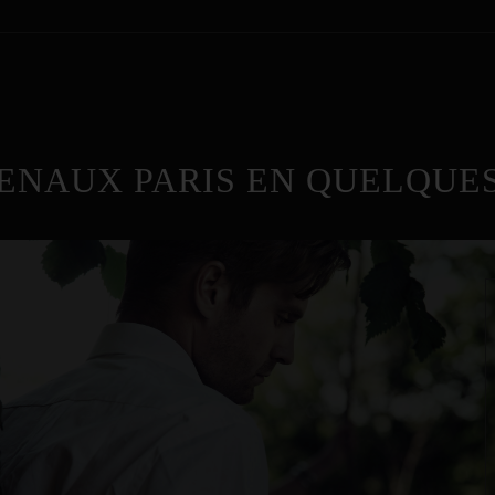
ENAUX PARIS EN QUELQUES