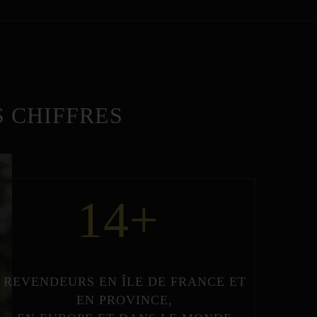
 CHIFFRES
14
+
REVENDEURS
EN
ÎLE DE FRANCE
ET
EN
PROVINCE
,