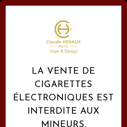
0,00
LA VENTE DE
CIGARETTES
ÉLECTRONIQUES EST
INTERDITE AUX
MINEURS.