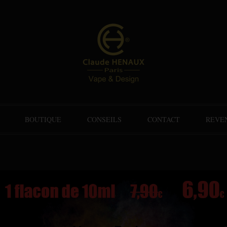
BOUTIQUE
CONSEILS
CONTACT
REVE