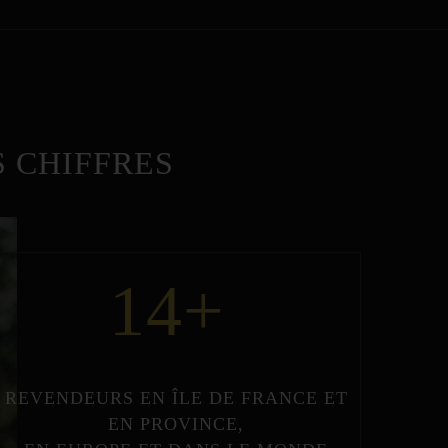
 CHIFFRES
14
+
REVENDEURS
EN
ÎLE DE FRANCE
ET
EN
PROVINCE
,