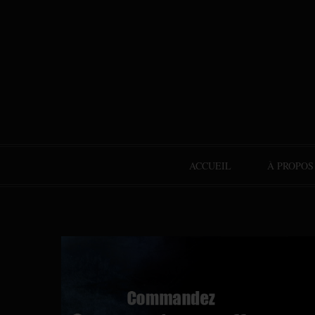
ACCUEIL
À PROPOS