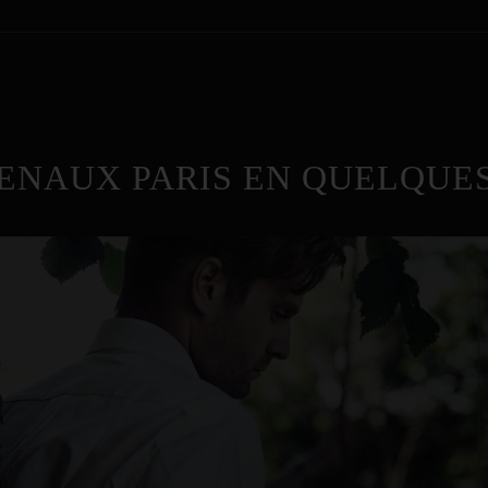
ENAUX PARIS EN QUELQUES