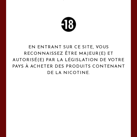
NOS COLLECTIONS
EN ENTRANT SUR CE SITE, VOUS
SAVEURS
RECONNAISSEZ ÊTRE MAJEUR(E) ET
AUTORISÉ(E) PAR LA LÉGISLATION DE VOTRE
Claude HENAUX Paris c'est une gamme de 12 e liquides premiums
uniques
PAYS À ACHETER DES PRODUITS CONTENANT
DE LA NICOTINE.