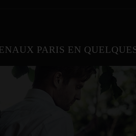
ENAUX PARIS EN QUELQUES