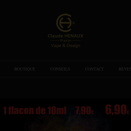
BOUTIQUE
CONSEILS
CONTACT
REVE