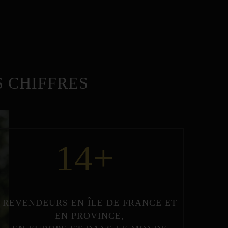
 CHIFFRES
14
+
REVENDEURS
EN
ÎLE DE FRANCE
ET
EN
PROVINCE
,