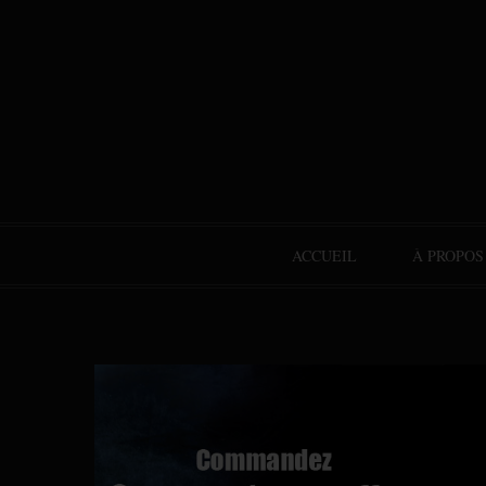
ACCUEIL
À PROPOS