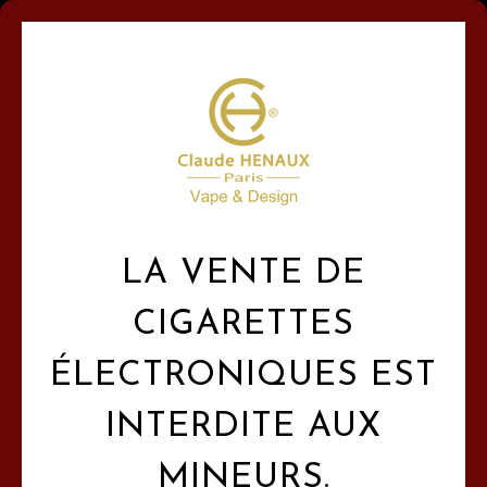
0,00
LA VENTE DE
CIGARETTES
ÉLECTRONIQUES EST
INTERDITE AUX
MINEURS.