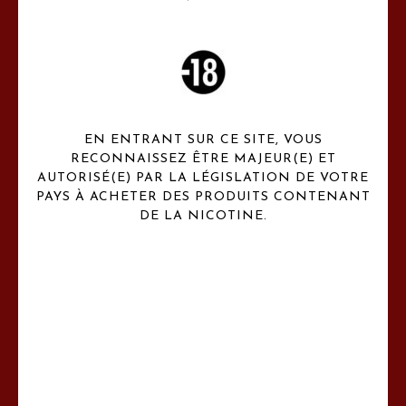
NOS COLLECTIONS
EN ENTRANT SUR CE SITE, VOUS
SAVEURS
RECONNAISSEZ ÊTRE MAJEUR(E) ET
AUTORISÉ(E) PAR LA LÉGISLATION DE VOTRE
Claude HENAUX Paris c'est une gamme de 12 e liquides premiums
uniques
PAYS À ACHETER DES PRODUITS CONTENANT
DE LA NICOTINE.