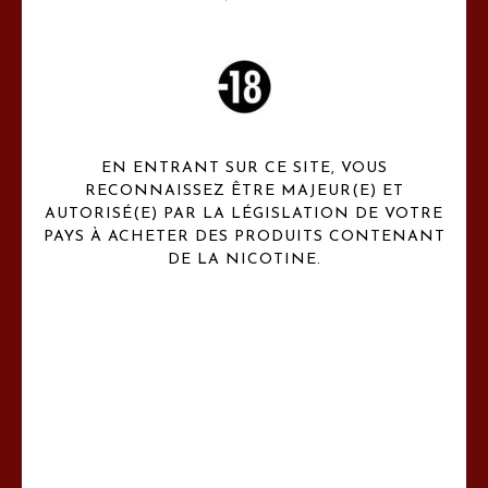
NOS COLLECTIONS
EN ENTRANT SUR CE SITE, VOUS
SAVEURS
RECONNAISSEZ ÊTRE MAJEUR(E) ET
AUTORISÉ(E) PAR LA LÉGISLATION DE VOTRE
Claude HENAUX Paris c'est une gamme de 12 e liquides premiums
uniques
PAYS À ACHETER DES PRODUITS CONTENANT
DE LA NICOTINE.