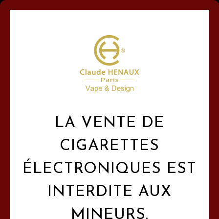
0,00
LA VENTE DE
CIGARETTES
ÉLECTRONIQUES EST
INTERDITE AUX
MINEURS.