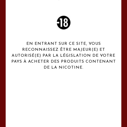
NOS COLLECTIONS
EN ENTRANT SUR CE SITE, VOUS
SAVEURS
RECONNAISSEZ ÊTRE MAJEUR(E) ET
AUTORISÉ(E) PAR LA LÉGISLATION DE VOTRE
Claude HENAUX Paris c'est une gamme de 12 e liquides premiums
uniques
PAYS À ACHETER DES PRODUITS CONTENANT
DE LA NICOTINE.