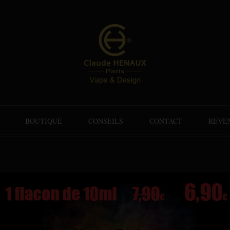
BOUTIQUE
CONSEILS
CONTACT
REVE