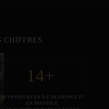
 CHIFFRES
14
+
REVENDEURS
EN
ÎLE DE FRANCE
ET
EN
PROVINCE
,