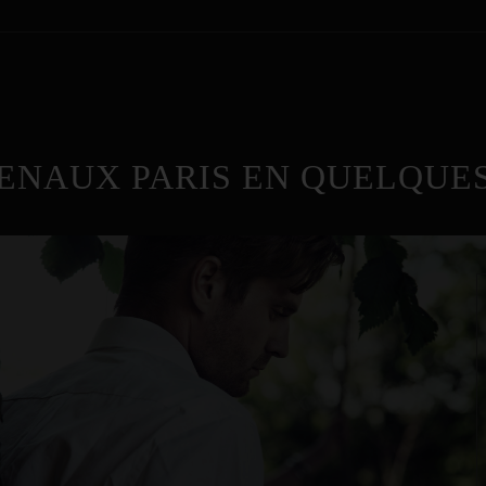
ENAUX PARIS EN QUELQUES