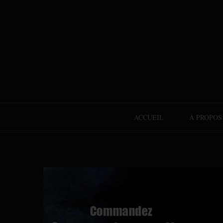
ACCUEIL
À PROPOS