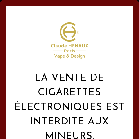
0,00
LA VENTE DE
CIGARETTES
ÉLECTRONIQUES EST
INTERDITE AUX
MINEURS.