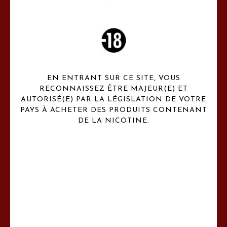
NOS COLLECTIONS
EN ENTRANT SUR CE SITE, VOUS
SAVEURS
RECONNAISSEZ ÊTRE MAJEUR(E) ET
AUTORISÉ(E) PAR LA LÉGISLATION DE VOTRE
Claude HENAUX Paris c'est une gamme de 12 e liquides premiums
uniques
PAYS À ACHETER DES PRODUITS CONTENANT
DE LA NICOTINE.