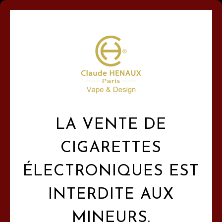
0,00
LA VENTE DE
CIGARETTES
ÉLECTRONIQUES EST
INTERDITE AUX
MINEURS.