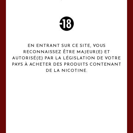
NOS COLLECTIONS
EN ENTRANT SUR CE SITE, VOUS
SAVEURS
RECONNAISSEZ ÊTRE MAJEUR(E) ET
AUTORISÉ(E) PAR LA LÉGISLATION DE VOTRE
Claude HENAUX Paris c'est une gamme de 12 e liquides premiums
uniques
PAYS À ACHETER DES PRODUITS CONTENANT
DE LA NICOTINE.