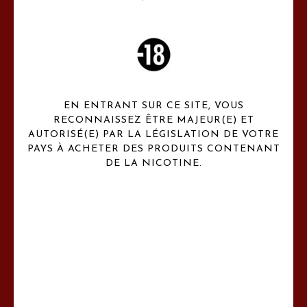
NOS COLLECTIONS
EN ENTRANT SUR CE SITE, VOUS
SAVEURS
RECONNAISSEZ ÊTRE MAJEUR(E) ET
AUTORISÉ(E) PAR LA LÉGISLATION DE VOTRE
Claude HENAUX Paris c'est une gamme de 12 e liquides premiums
uniques
PAYS À ACHETER DES PRODUITS CONTENANT
DE LA NICOTINE.