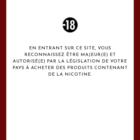
NOS COLLECTIONS
EN ENTRANT SUR CE SITE, VOUS
SAVEURS
RECONNAISSEZ ÊTRE MAJEUR(E) ET
AUTORISÉ(E) PAR LA LÉGISLATION DE VOTRE
Claude HENAUX Paris c'est une gamme de 12 e liquides premiums
uniques
PAYS À ACHETER DES PRODUITS CONTENANT
DE LA NICOTINE.