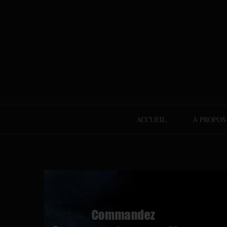
ACCUEIL
À PROPOS