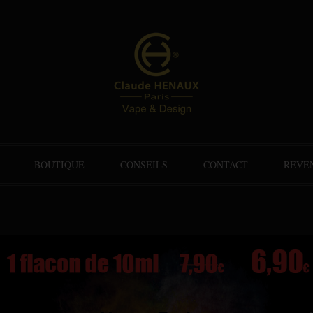
BOUTIQUE
CONSEILS
CONTACT
REVE