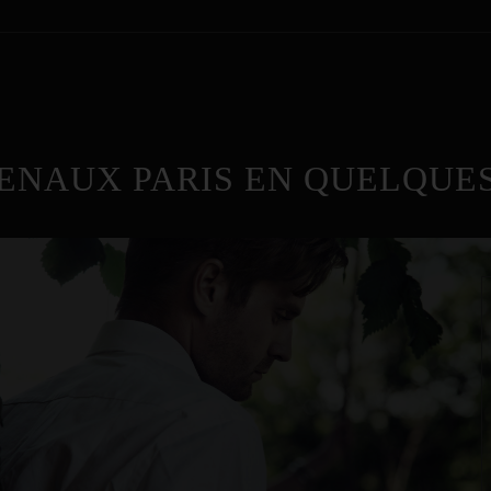
ENAUX PARIS EN QUELQUES