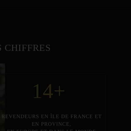
 CHIFFRES
14
+
REVENDEURS
EN
ÎLE DE FRANCE
ET
EN
PROVINCE
,