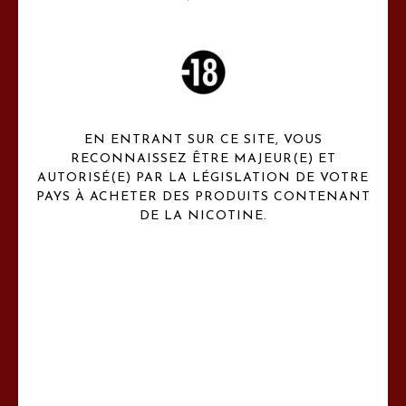
NOS COLLECTIONS
EN ENTRANT SUR CE SITE, VOUS
SAVEURS
RECONNAISSEZ ÊTRE MAJEUR(E) ET
AUTORISÉ(E) PAR LA LÉGISLATION DE VOTRE
Claude HENAUX Paris c'est une gamme de 12 e liquides premiums
uniques
PAYS À ACHETER DES PRODUITS CONTENANT
DE LA NICOTINE.