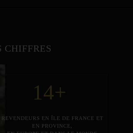
 CHIFFRES
14
+
REVENDEURS
EN
ÎLE DE FRANCE
ET
EN
PROVINCE
,