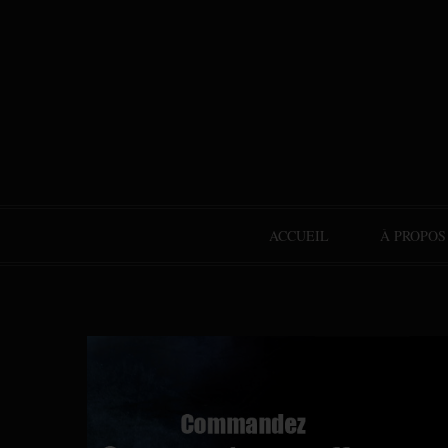
ACCUEIL
À PROPOS