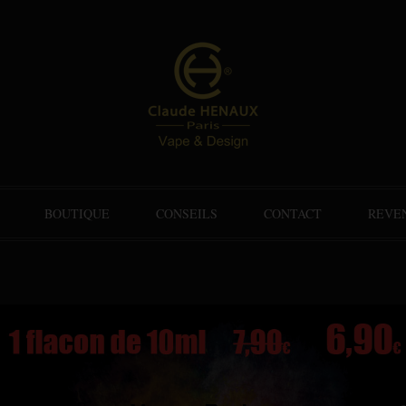
BOUTIQUE
CONSEILS
CONTACT
REVE