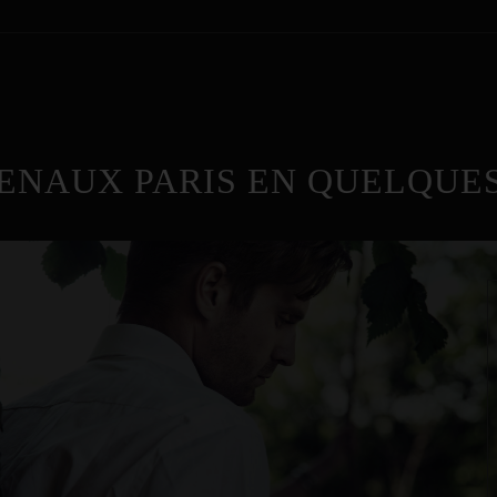
ENAUX PARIS EN QUELQUES