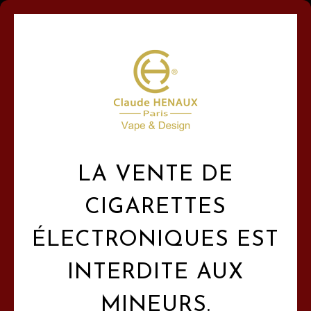
0,00
LA VENTE DE
CIGARETTES
ÉLECTRONIQUES EST
INTERDITE AUX
MINEURS.