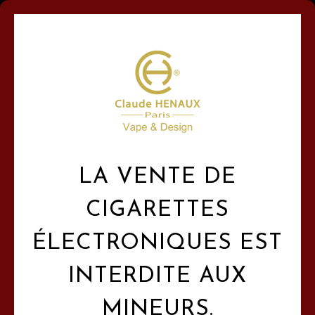
0,00
LA VENTE DE
CIGARETTES
ÉLECTRONIQUES EST
INTERDITE AUX
MINEURS.