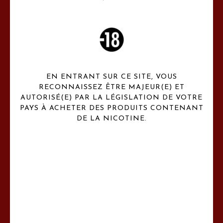
NOS COLLECTIONS
EN ENTRANT SUR CE SITE, VOUS
SAVEURS
RECONNAISSEZ ÊTRE MAJEUR(E) ET
AUTORISÉ(E) PAR LA LÉGISLATION DE VOTRE
Claude HENAUX Paris c'est une gamme de 12 e liquides premiums
uniques
PAYS À ACHETER DES PRODUITS CONTENANT
DE LA NICOTINE.