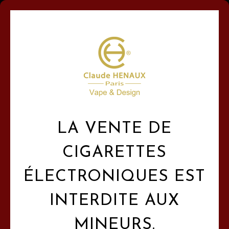
0,00
LA VENTE DE
CIGARETTES
ÉLECTRONIQUES EST
INTERDITE AUX
MINEURS.