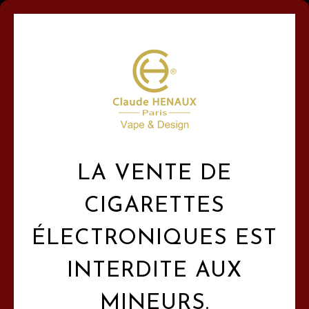
0,00
LA VENTE DE
CIGARETTES
ÉLECTRONIQUES EST
INTERDITE AUX
MINEURS.