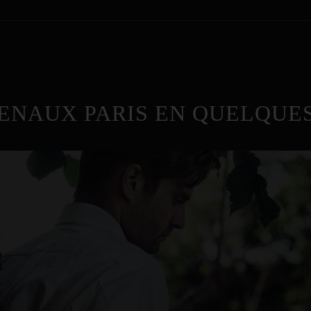
ENAUX PARIS EN QUELQUES