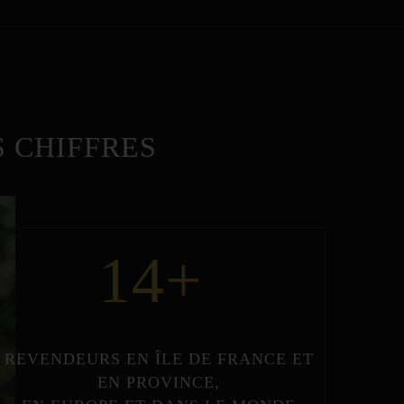
 CHIFFRES
14
+
REVENDEURS
EN
ÎLE DE FRANCE
ET
EN
PROVINCE
,