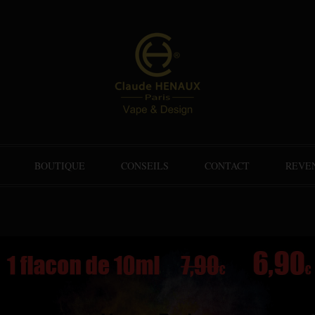
BOUTIQUE
CONSEILS
CONTACT
REVE