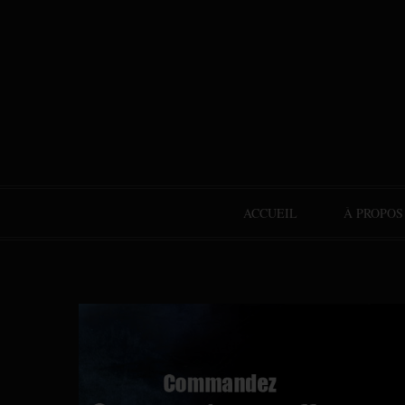
ACCUEIL
À PROPOS