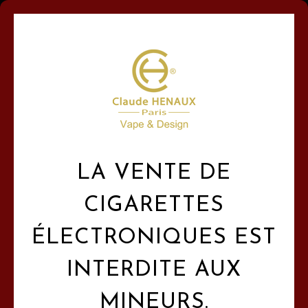
0,00
LA VENTE DE
CIGARETTES
ÉLECTRONIQUES EST
INTERDITE AUX
MINEURS.