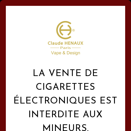
0,00
LA VENTE DE
CIGARETTES
ÉLECTRONIQUES EST
INTERDITE AUX
MINEURS.