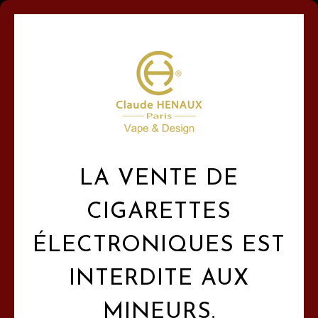
0,00
LA VENTE DE
CIGARETTES
ÉLECTRONIQUES EST
INTERDITE AUX
MINEURS.