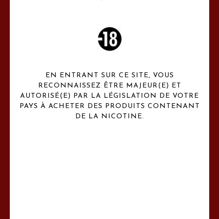
NOS COLLECTIONS
EN ENTRANT SUR CE SITE, VOUS
SAVEURS
RECONNAISSEZ ÊTRE MAJEUR(E) ET
AUTORISÉ(E) PAR LA LÉGISLATION DE VOTRE
Claude HENAUX Paris c'est une gamme de 12 e liquides premiums
uniques
PAYS À ACHETER DES PRODUITS CONTENANT
DE LA NICOTINE.