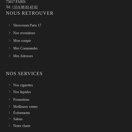
75017 PARIS
Tel:
+33 6 08 83 43 02
NOUS RETROUVER
Showroom Paris 17
Nos revendeurs
Mon compte
Mes Commandes
Mes Adresses
NOS SERVICES
Nos cigarettes
Nos liquides
Promotions
Meilleures ventes
Événements
Salons
Notre charte