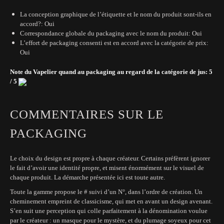
La conception graphique de l’étiquette et le nom du produit sont-ils en
accord?: Oui
Correspondance globale du packaging avec le nom du produit: Oui
L’effort de packaging consenti est en accord avec la catégorie de prix:
Oui
Note du Vapelier quand au packaging au regard de la catégorie de jus: 5
/ 5
COMMENTAIRES SUR LE
PACKAGING
Le choix du design est propre à chaque créateur. Certains préfèrent ignorer
le fait d’avoir une identité propre, et misent énormément sur le visuel de
chaque produit. La démarche présentée ici est toute autre.
Toute la gamme propose le # suivi d’un N°, dans l’ordre de création. Un
cheminement empreint de classicisme, qui met en avant un design avenant.
S’en suit une perception qui colle parfaitement à la dénomination voulue
par le créateur : un masque pour le mystère, et du plumage soyeux pour cet