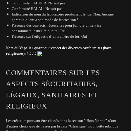
Conformité CACHER: Ne sait pas
Conformité HALAL: Ne sait pas
Indication du nom du laboratoire produisant le jus: Non. Aucune
garantie quant à son mode de fabrication !
Présence des contacts nécessaires pour joindre un service
consommateur sur l’étiquette: Oui
Présence sur l’étiquette d’un numéro de lot: Oui
Note du Vapelier quant au respect des diverses conformités (hors
religieuses): 4.5 / 5
COMMENTAIRES SUR LES
ASPECTS SÉCURITAIRES,
LÉGAUX, SANITAIRES ET
RELIGIEUX
Les créateurs pouvant être classés dans la section ” Hors Norme” n’ont
d’autres choix que de passer par la case “Classique” pour cette rubrique.