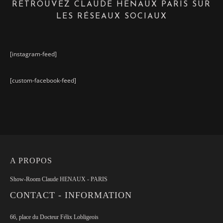
RETROUVEZ CLAUDE HENAUX PARIS SUR
LES RÉSEAUX SOCIAUX
[instagram-feed]
[custom-facebook-feed]
A PROPOS
Show-Room Claude HENAUX - PARIS
CONTACT - INFORMATION
66, place du Docteur Félix Lobligeois