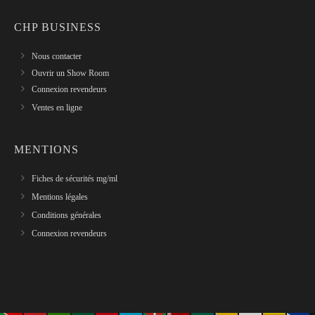
CHP BUSINESS
Nous contacter
Ouvrir un Show Room
Connexion revendeurs
Ventes en ligne
MENTIONS
Fiches de sécurités mg/ml
Mentions légales
Conditions générales
Connexion revendeurs