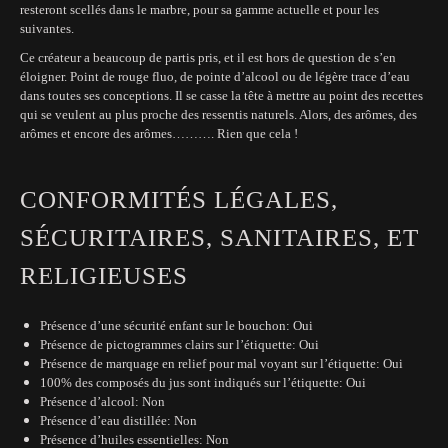
resteront scellés dans le marbre, pour sa gamme actuelle et pour les
suivantes.
Ce créateur a beaucoup de partis pris, et il est hors de question de s’en
éloigner. Point de rouge fluo, de pointe d’alcool ou de légère trace d’eau
dans toutes ses conceptions. Il se casse la tête à mettre au point des recettes
qui se veulent au plus proche des ressentis naturels. Alors, des arômes, des
arômes et encore des arômes………. Rien que cela !
CONFORMITÉS LÉGALES,
SÉCURITAIRES, SANITAIRES, ET
RELIGIEUSES
Présence d’une sécurité enfant sur le bouchon: Oui
Présence de pictogrammes clairs sur l’étiquette: Oui
Présence de marquage en relief pour mal voyant sur l’étiquette: Oui
100% des composés du jus sont indiqués sur l’étiquette: Oui
Présence d’alcool: Non
Présence d’eau distillée: Non
Présence d’huiles essentielles: Non