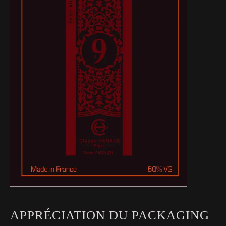
APPRÉCIATION DU PACKAGING