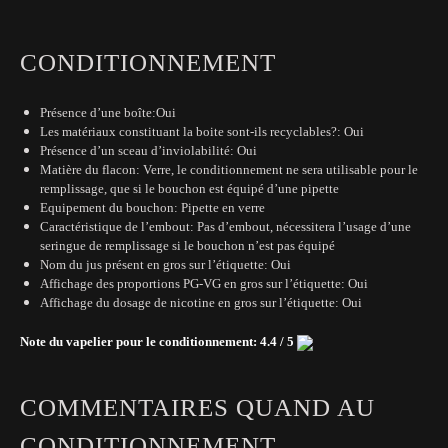
CONDITIONNEMENT
Présence d’une boîte:Oui
Les matériaux constituant la boite sont-ils recyclables?: Oui
Présence d’un sceau d’inviolabilité: Oui
Matière du flacon: Verre, le conditionnement ne sera utilisable pour le
remplissage, que si le bouchon est équipé d’une pipette
Equipement du bouchon: Pipette en verre
Caractéristique de l’embout: Pas d’embout, nécessitera l’usage d’une
seringue de remplissage si le bouchon n’est pas équipé
Nom du jus présent en gros sur l’étiquette: Oui
Affichage des proportions PG-VG en gros sur l’étiquette: Oui
Affichage du dosage de nicotine en gros sur l’étiquette: Oui
Note du vapelier pour le conditionnement: 4.4 / 5
COMMENTAIRES QUAND AU
CONDITIONNEMENT